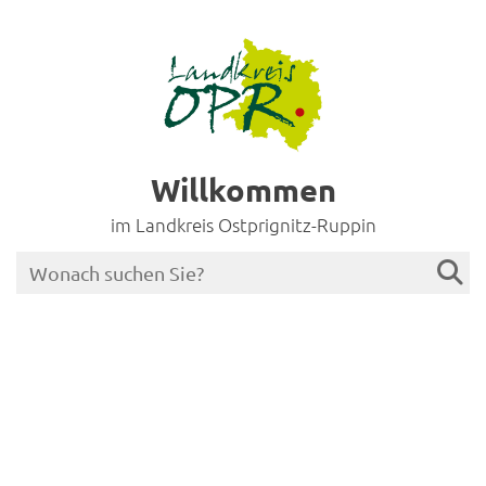
Willkommen
im Landkreis Ostprignitz-Ruppin