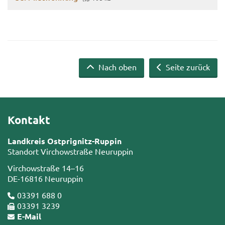
Nach oben
Seite zurück
Kontakt
Landkreis Ostprignitz-Ruppin
Standort Virchowstraße Neuruppin
Virchowstraße 14–16
DE-16816 Neuruppin
03391 688 0
03391 3239
E-Mail