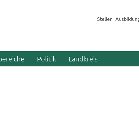
Stellen
Ausbildun
bereiche
Politik
Landkreis