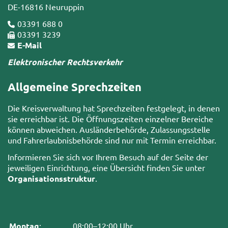
DE-16816 Neuruppin
03391 688 0
03391 3239
E-Mail
Elektronischer Rechtsverkehr
Allgemeine Sprechzeiten
Die Kreisverwaltung hat Sprechzeiten festgelegt, in denen
sie erreichbar ist. Die Öffnungszeiten einzelner Bereiche
können abweichen. Ausländerbehörde, Zulassungsstelle
und Fahrerlaubnisbehörde sind nur mit Termin erreichbar.
Informieren Sie sich vor Ihrem Besuch auf der Seite der
jeweiligen Einrichtung, eine Übersicht finden Sie unter
Organisationsstruktur
.
Montag
:
08:00–12:00 Uhr