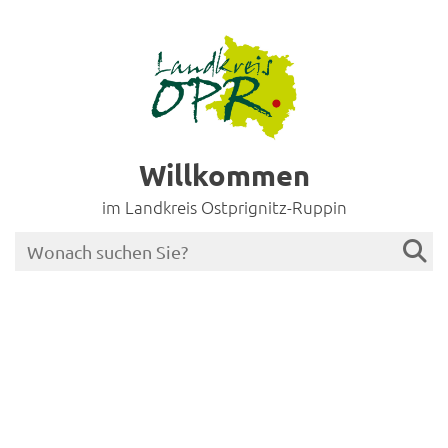
Willkommen
im Landkreis Ostprignitz-Ruppin