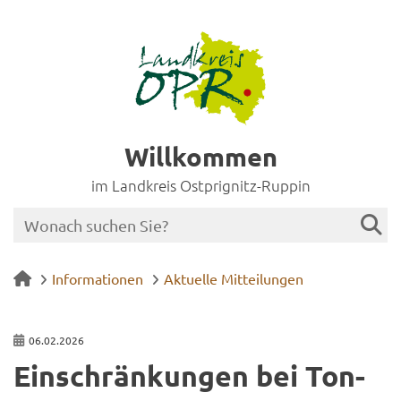
Willkommen
im Landkreis Ostprignitz-Ruppin
Informationen
Aktuelle Mitteilungen
06.02.2026
Ein­schrän­kun­gen bei Ton­