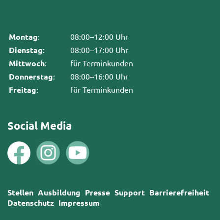
Montag
:
08:00–12:00 Uhr
Dienstag
:
08:00–17:00 Uhr
Mittwoch
:
für Terminkunden
Donnerstag
:
08:00–16:00 Uhr
Freitag
:
für Terminkunden
Social Media
Stellen
Ausbildung
Presse
Support
Barrierefreiheit
Datenschutz
Impressum