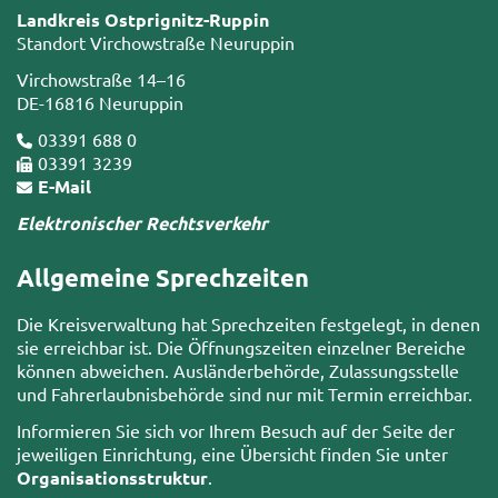
Landkreis Ostprignitz-Ruppin
Standort Virchowstraße Neuruppin
Virchowstraße 14–16
DE-16816 Neuruppin
03391 688 0
03391 3239
E-Mail
Elektronischer Rechtsverkehr
Allgemeine Sprechzeiten
Die Kreisverwaltung hat Sprechzeiten festgelegt, in denen
sie erreichbar ist. Die Öffnungszeiten einzelner Bereiche
können abweichen. Ausländerbehörde, Zulassungsstelle
und Fahrerlaubnisbehörde sind nur mit Termin erreichbar.
Informieren Sie sich vor Ihrem Besuch auf der Seite der
jeweiligen Einrichtung, eine Übersicht finden Sie unter
Organisationsstruktur
.