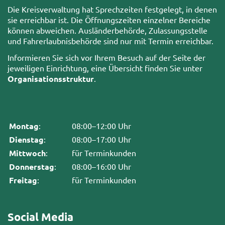
Die Kreisverwaltung hat Sprechzeiten festgelegt, in denen
sie erreichbar ist. Die Öffnungszeiten einzelner Bereiche
können abweichen. Ausländerbehörde, Zulassungsstelle
und Fahrerlaubnisbehörde sind nur mit Termin erreichbar.
Informieren Sie sich vor Ihrem Besuch auf der Seite der
jeweiligen Einrichtung, eine Übersicht finden Sie unter
Organisationsstruktur
.
Montag
:
08:00–12:00 Uhr
Dienstag
:
08:00–17:00 Uhr
Mittwoch
:
für Terminkunden
Donnerstag
:
08:00–16:00 Uhr
Freitag
:
für Terminkunden
Social Media