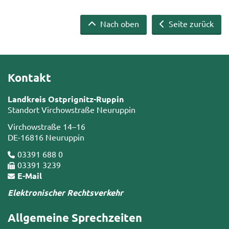
Nach oben
Seite zurück
Kontakt
Landkreis Ostprignitz-Ruppin
Standort Virchowstraße Neuruppin
Virchowstraße 14–16
DE-16816 Neuruppin
03391 688 0
03391 3239
E-Mail
Elektronischer Rechtsverkehr
Allgemeine Sprechzeiten