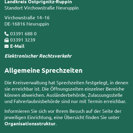
Landkreis Ostprignitz-Ruppin
Standort Virchowstraße Neuruppin
Virchowstraße 14–16
DE-16816 Neuruppin
03391 688 0
03391 3239
E-Mail
Elektronischer Rechtsverkehr
Allgemeine Sprechzeiten
Die Kreisverwaltung hat Sprechzeiten festgelegt, in denen
sie erreichbar ist. Die Öffnungszeiten einzelner Bereiche
können abweichen. Ausländerbehörde, Zulassungsstelle
und Fahrerlaubnisbehörde sind nur mit Termin erreichbar.
Informieren Sie sich vor Ihrem Besuch auf der Seite der
jeweiligen Einrichtung, eine Übersicht finden Sie unter
Organisationsstruktur
.