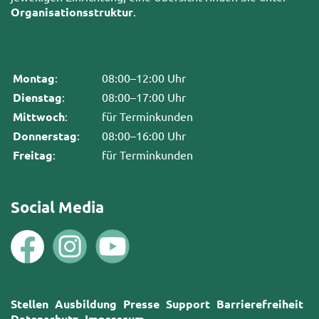
Organisationsstruktur
.
Montag
:
08:00–12:00 Uhr
Dienstag
:
08:00–17:00 Uhr
Mittwoch
:
für Terminkunden
Donnerstag
:
08:00–16:00 Uhr
Freitag
:
für Terminkunden
Social Media
Stellen
Ausbildung
Presse
Support
Barrierefreiheit
Datenschutz
Impressum