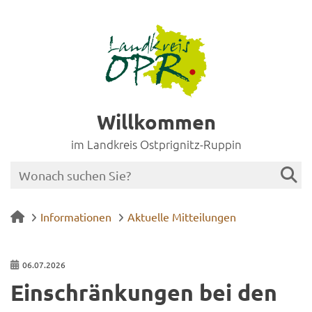
Willkommen
im Landkreis Ostprignitz-Ruppin
Informationen
Aktuelle Mitteilungen
06.07.2026
Ein­schrän­kun­gen bei den