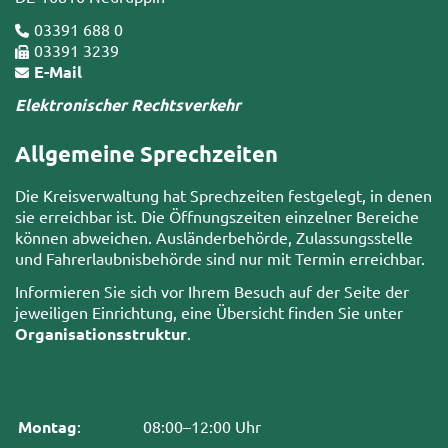
03391 688 0
03391 3239
E-Mail
Elektronischer Rechtsverkehr
Allgemeine Sprechzeiten
Die Kreisverwaltung hat Sprechzeiten festgelegt, in denen
sie erreichbar ist. Die Öffnungszeiten einzelner Bereiche
können abweichen. Ausländerbehörde, Zulassungsstelle
und Fahrerlaubnisbehörde sind nur mit Termin erreichbar.
Informieren Sie sich vor Ihrem Besuch auf der Seite der
jeweiligen Einrichtung, eine Übersicht finden Sie unter
Organisationsstruktur
.
Montag
:
08:00–12:00 Uhr