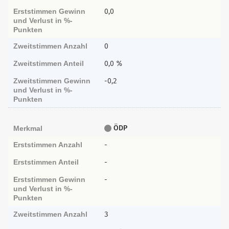
Erststimmen
Gewinn
0,0
und Verlust in %-
Punkten
Zweitstimmen
Anzahl
0
Zweitstimmen
Anteil
0,0 %
Zweitstimmen
Gewinn
-0,2
und Verlust in %-
Punkten
ÖDP
Merkmal
Erststimmen
Anzahl
-
Erststimmen
Anteil
-
Erststimmen
Gewinn
-
und Verlust in %-
Punkten
Zweitstimmen
Anzahl
3