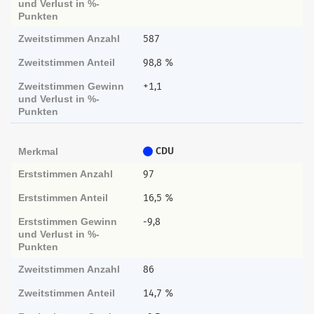
und Verlust in %-
Punkten
Zweitstimmen
Anzahl
587
Zweitstimmen
Anteil
98,8 %
Zweitstimmen
Gewinn
+1,1
und Verlust in %-
Punkten
CDU
Merkmal
Erststimmen
Anzahl
97
Erststimmen
Anteil
16,5 %
Erststimmen
Gewinn
-9,8
und Verlust in %-
Punkten
Zweitstimmen
Anzahl
86
Zweitstimmen
Anteil
14,7 %