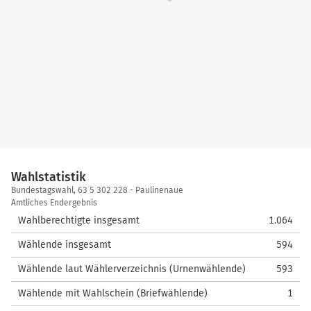
Wahlstatistik
Wahlstatistik
Bundestagswahl, 63 5 302 228 - Paulinenaue
Amtliches Endergebnis
Wahlberechtigte insgesamt
1.064
Wählende insgesamt
594
Wählende laut Wählerverzeichnis (Urnenwählende)
593
Wählende mit Wahlschein (Briefwählende)
1