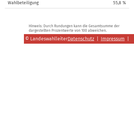
Wahlbeteiligung
55,8 %
Hinweis: Durch Rundungen kann die Gesamtsumme der
dargestellten Prozentwerte von 100 abweichen.
© Landeswahlleiter
Datenschutz
|
Impressum
|
Brandenburg
Kontakt
|
Barrierefreiheit