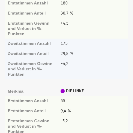
Erststimmen
Anzahl
180
Erststimmen
Anteil
30,7 %
Erststimmen
Gewinn
+4,5
und Verlust in %-
Punkten
Zweitstimmen
Anzahl
175
Zweitstimmen
Anteil
29,8 %
Zweitstimmen
Gewinn
+4,2
und Verlust in %-
Punkten
DIE LINKE
Merkmal
Erststimmen
Anzahl
55
Erststimmen
Anteil
9,4 %
Erststimmen
Gewinn
-5,2
und Verlust in %-
Punkten