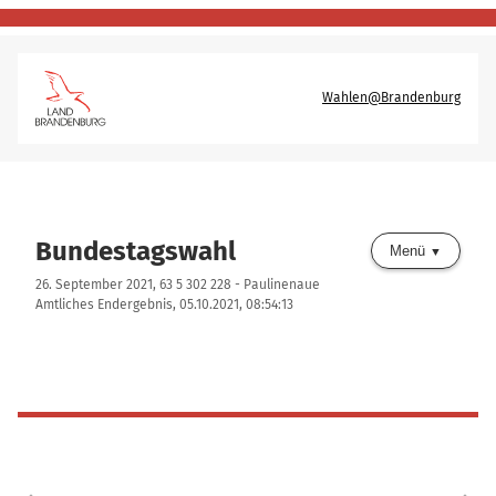
Wahlen@Brandenburg
Bundestagswahl
Menü
26. September 2021, 63 5 302 228 - Paulinenaue
Amtliches Endergebnis, 05.10.2021, 08:54:13