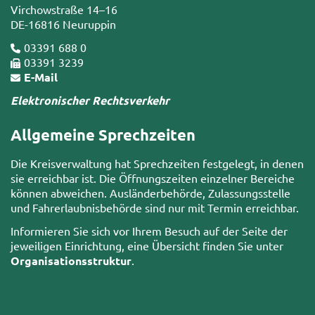
Virchowstraße 14–16
DE-16816 Neuruppin
03391 688 0
03391 3239
E-Mail
Elektronischer Rechtsverkehr
Allgemeine Sprechzeiten
Die Kreisverwaltung hat Sprechzeiten festgelegt, in denen
sie erreichbar ist. Die Öffnungszeiten einzelner Bereiche
können abweichen. Ausländerbehörde, Zulassungsstelle
und Fahrerlaubnisbehörde sind nur mit Termin erreichbar.
Informieren Sie sich vor Ihrem Besuch auf der Seite der
jeweiligen Einrichtung, eine Übersicht finden Sie unter
Organisationsstruktur
.