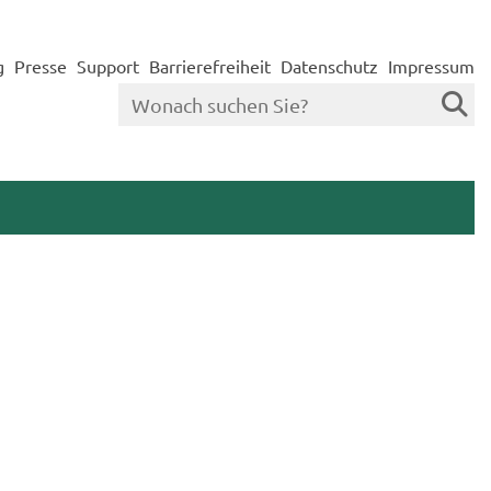
g
Presse
Support
Barrierefreiheit
Datenschutz
Impressum