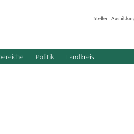
Stellen
Ausbildun
bereiche
Politik
Landkreis