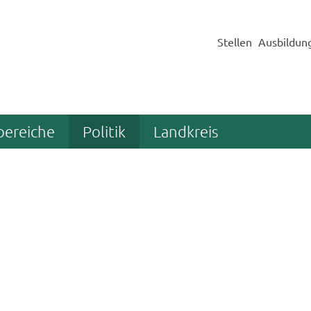
Stellen
Ausbildun
bereiche
Politik
Landkreis