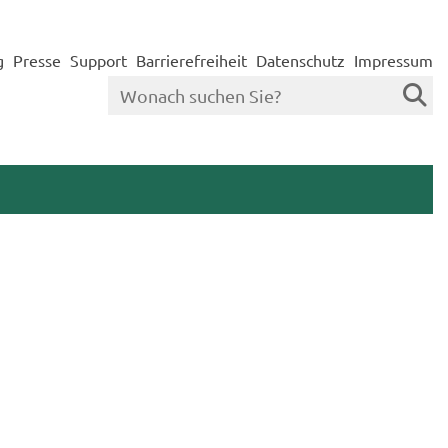
g
Presse
Support
Barrierefreiheit
Datenschutz
Impressum