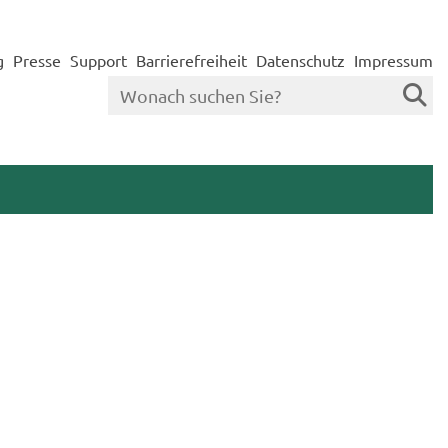
g
Presse
Support
Barrierefreiheit
Datenschutz
Impressum