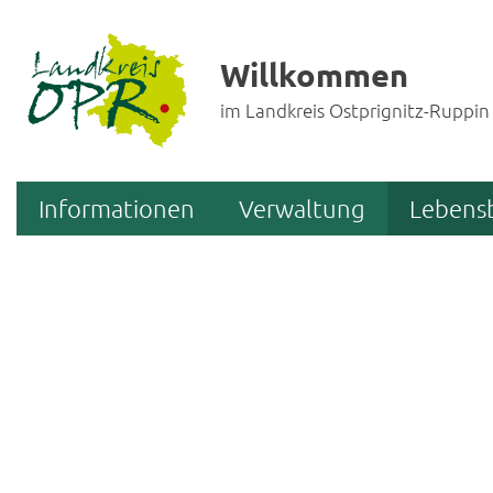
Willkommen
im Landkreis Ostprignitz-Ruppin
Informationen
Verwaltung
Lebens