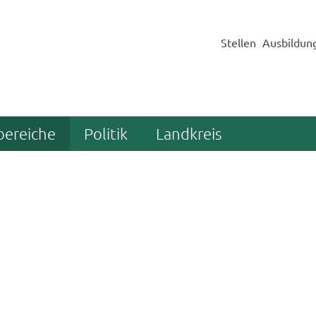
Stellen
Ausbildun
bereiche
Politik
Landkreis