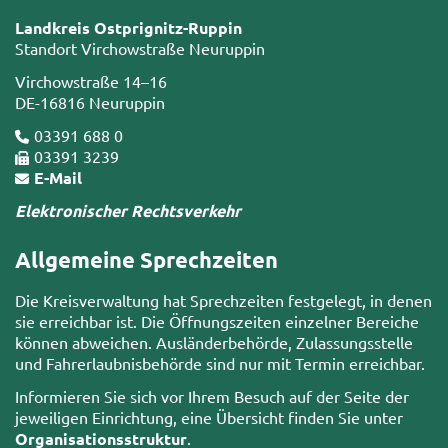
Landkreis Ostprignitz-Ruppin
Standort Virchowstraße Neuruppin
Virchowstraße 14–16
DE-16816 Neuruppin
03391 688 0
03391 3239
E-Mail
Elektronischer Rechtsverkehr
Allgemeine Sprechzeiten
Die Kreisverwaltung hat Sprechzeiten festgelegt, in denen
sie erreichbar ist. Die Öffnungszeiten einzelner Bereiche
können abweichen. Ausländerbehörde, Zulassungsstelle
und Fahrerlaubnisbehörde sind nur mit Termin erreichbar.
Informieren Sie sich vor Ihrem Besuch auf der Seite der
jeweiligen Einrichtung, eine Übersicht finden Sie unter
Organisationsstruktur
.