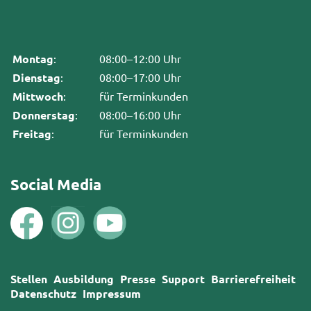
Montag
:
08:00–12:00 Uhr
Dienstag
:
08:00–17:00 Uhr
Mittwoch
:
für Terminkunden
Donnerstag
:
08:00–16:00 Uhr
Freitag
:
für Terminkunden
Social Media
Stellen
Ausbildung
Presse
Support
Barrierefreiheit
Datenschutz
Impressum