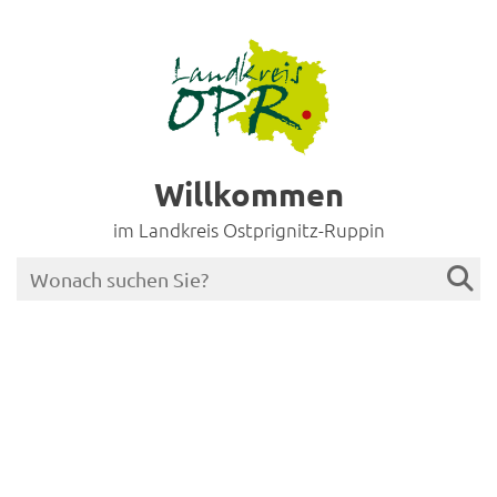
Willkommen
im Landkreis Ostprignitz-Ruppin