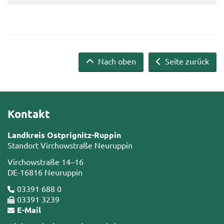
Nach oben
Seite zurück
Kontakt
Landkreis Ostprignitz-Ruppin
Standort Virchowstraße Neuruppin
Virchowstraße 14–16
DE-16816 Neuruppin
03391 688 0
03391 3239
E-Mail