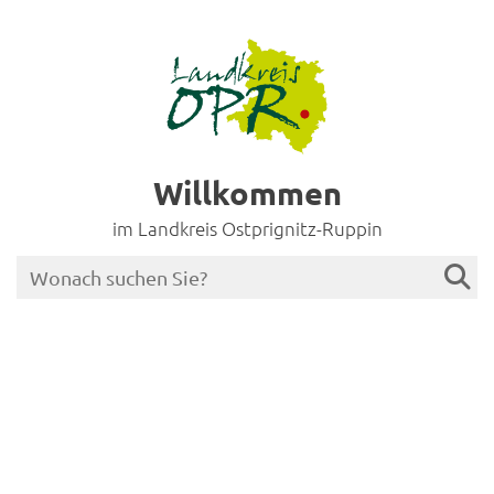
Willkommen
im Landkreis Ostprignitz-Ruppin