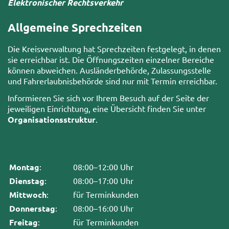
Elektronischer Rechtsverkehr
Allgemeine Sprechzeiten
Die Kreisverwaltung hat Sprechzeiten festgelegt, in denen
sie erreichbar ist. Die Öffnungszeiten einzelner Bereiche
können abweichen. Ausländerbehörde, Zulassungsstelle
und Fahrerlaubnisbehörde sind nur mit Termin erreichbar.
Informieren Sie sich vor Ihrem Besuch auf der Seite der
jeweiligen Einrichtung, eine Übersicht finden Sie unter
Organisationsstruktur
.
Montag
:
08:00–12:00 Uhr
Dienstag
:
08:00–17:00 Uhr
Mittwoch
:
für Terminkunden
Donnerstag
:
08:00–16:00 Uhr
Freitag
:
für Terminkunden