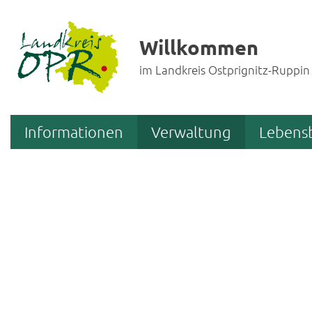
Willkommen
im Landkreis Ostprignitz-Ruppin
Informationen
Verwaltung
Lebens