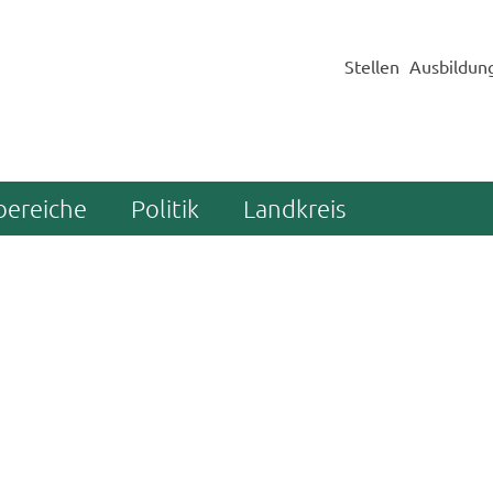
Stellen
Ausbildun
bereiche
Politik
Landkreis