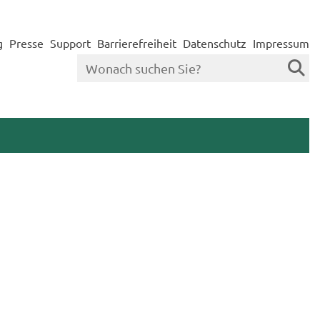
g
Presse
Support
Barrierefreiheit
Datenschutz
Impressum