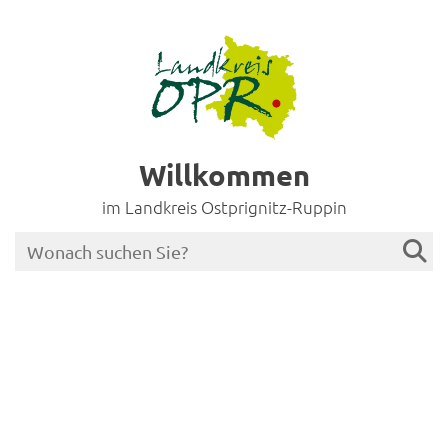
Willkommen
im Landkreis Ostprignitz-Ruppin