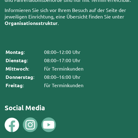
Informieren Sie sich vor Ihrem Besuch auf der Seite der
jeweiligen Einrichtung, eine Übersicht finden Sie unter
Organisationsstruktur
.
Montag
:
08:00–12:00 Uhr
Dienstag
:
08:00–17:00 Uhr
Mittwoch
:
für Terminkunden
Donnerstag
:
08:00–16:00 Uhr
Freitag
:
für Terminkunden
Social Media