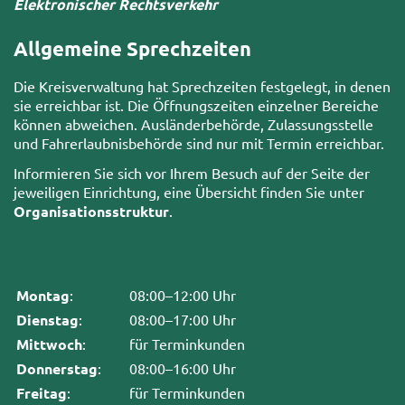
Elektronischer Rechtsverkehr
Allgemeine Sprechzeiten
Die Kreisverwaltung hat Sprechzeiten festgelegt, in denen
sie erreichbar ist. Die Öffnungszeiten einzelner Bereiche
können abweichen. Ausländerbehörde, Zulassungsstelle
und Fahrerlaubnisbehörde sind nur mit Termin erreichbar.
Informieren Sie sich vor Ihrem Besuch auf der Seite der
jeweiligen Einrichtung, eine Übersicht finden Sie unter
Organisationsstruktur
.
Montag
:
08:00–12:00 Uhr
Dienstag
:
08:00–17:00 Uhr
Mittwoch
:
für Terminkunden
Donnerstag
:
08:00–16:00 Uhr
Freitag
:
für Terminkunden