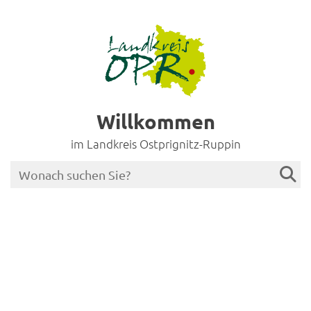
Willkommen
im Landkreis Ostprignitz-Ruppin