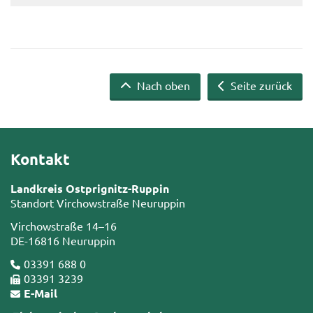
Nach oben
Seite zurück
Kontakt
Landkreis Ostprignitz-Ruppin
Standort Virchowstraße Neuruppin
Virchowstraße 14–16
DE-16816 Neuruppin
03391 688 0
03391 3239
E-Mail