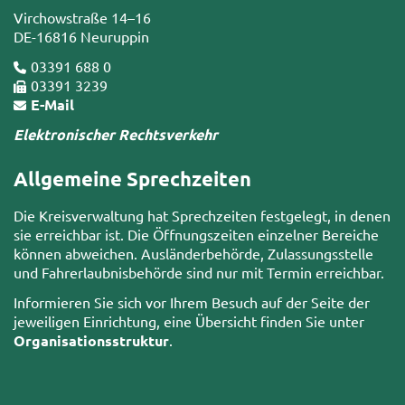
Virchowstraße 14–16
DE-16816 Neuruppin
03391 688 0
03391 3239
E-Mail
Elektronischer Rechtsverkehr
Allgemeine Sprechzeiten
Die Kreisverwaltung hat Sprechzeiten festgelegt, in denen
sie erreichbar ist. Die Öffnungszeiten einzelner Bereiche
können abweichen. Ausländerbehörde, Zulassungsstelle
und Fahrerlaubnisbehörde sind nur mit Termin erreichbar.
Informieren Sie sich vor Ihrem Besuch auf der Seite der
jeweiligen Einrichtung, eine Übersicht finden Sie unter
Organisationsstruktur
.