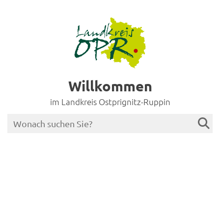
Willkommen
im Landkreis Ostprignitz-Ruppin