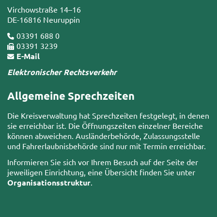
Virchowstraße 14–16
DE-16816 Neuruppin
03391 688 0
03391 3239
E-Mail
Elektronischer Rechtsverkehr
Allgemeine Sprechzeiten
Die Kreisverwaltung hat Sprechzeiten festgelegt, in denen
sie erreichbar ist. Die Öffnungszeiten einzelner Bereiche
können abweichen. Ausländerbehörde, Zulassungsstelle
und Fahrerlaubnisbehörde sind nur mit Termin erreichbar.
Informieren Sie sich vor Ihrem Besuch auf der Seite der
jeweiligen Einrichtung, eine Übersicht finden Sie unter
Organisationsstruktur
.