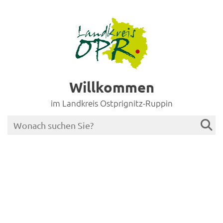
Willkommen
im Landkreis Ostprignitz-Ruppin