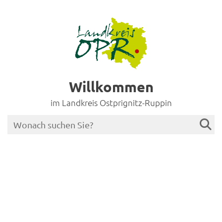
Willkommen
im Landkreis Ostprignitz-Ruppin