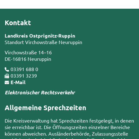
Kontakt
Landkreis Ostprignitz-Ruppin
Standort Virchowstraße Neuruppin
Virchowstraße 14–16
DE-16816 Neuruppin
03391 688 0
03391 3239
E-Mail
Elektronischer Rechtsverkehr
Allgemeine Sprechzeiten
Die Kreisverwaltung hat Sprechzeiten festgelegt, in denen
sie erreichbar ist. Die Öffnungszeiten einzelner Bereiche
können abweichen. Ausländerbehörde, Zulassungsstelle