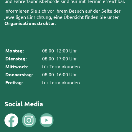
und Fahrerlaubnisbehörde sind nur mit Termin erreichbar.
Informieren Sie sich vor Ihrem Besuch auf der Seite der
jeweiligen Einrichtung, eine Übersicht finden Sie unter
Organisationsstruktur
.
Montag
:
08:00–12:00 Uhr
Dienstag
:
08:00–17:00 Uhr
Mittwoch
:
für Terminkunden
Donnerstag
:
08:00–16:00 Uhr
Freitag
:
für Terminkunden
Social Media