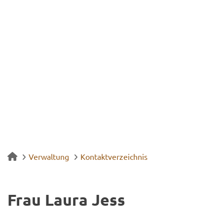
Verwaltung
Kontaktverzeichnis
Frau Laura Jess