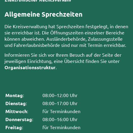
Allgemeine Sprechzeiten
Die Kreisverwaltung hat Sprechzeiten festgelegt, in denen
sie erreichbar ist. Die Öffnungszeiten einzelner Bereiche
können abweichen. Ausländerbehörde, Zulassungsstelle
und Fahrerlaubnisbehörde sind nur mit Termin erreichbar.
Informieren Sie sich vor Ihrem Besuch auf der Seite der
jeweiligen Einrichtung, eine Übersicht finden Sie unter
Organisationsstruktur
.
Montag
:
08:00–12:00 Uhr
Dienstag
:
08:00–17:00 Uhr
Mittwoch
:
für Terminkunden
Donnerstag
:
08:00–16:00 Uhr
Freitag
:
für Terminkunden