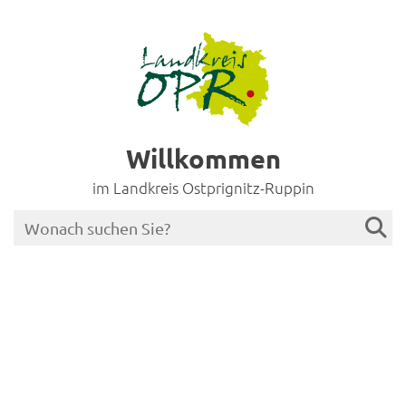
Willkommen
im Landkreis Ostprignitz-Ruppin