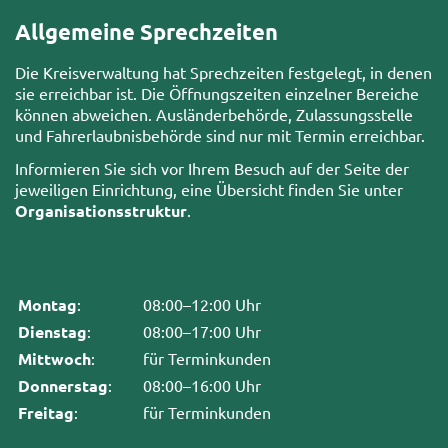
Allgemeine Sprechzeiten
Die Kreisverwaltung hat Sprechzeiten festgelegt, in denen
sie erreichbar ist. Die Öffnungszeiten einzelner Bereiche
können abweichen. Ausländerbehörde, Zulassungsstelle
und Fahrerlaubnisbehörde sind nur mit Termin erreichbar.
Informieren Sie sich vor Ihrem Besuch auf der Seite der
jeweiligen Einrichtung, eine Übersicht finden Sie unter
Organisationsstruktur
.
Montag
:
08:00–12:00 Uhr
Dienstag
:
08:00–17:00 Uhr
Mittwoch
:
für Terminkunden
Donnerstag
:
08:00–16:00 Uhr
Freitag
:
für Terminkunden