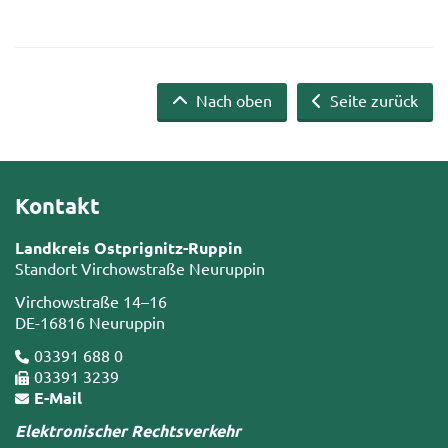
Nach oben
Seite zurück
Kontakt
Landkreis Ostprignitz-Ruppin
Standort Virchowstraße Neuruppin
Virchowstraße 14–16
DE-16816 Neuruppin
03391 688 0
03391 3239
E-Mail
Elektronischer Rechtsverkehr