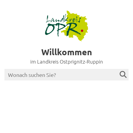
Willkommen
im Landkreis Ostprignitz-Ruppin