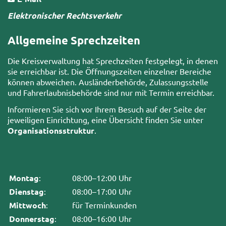
Elektronischer Rechtsverkehr
Allgemeine Sprechzeiten
Die Kreisverwaltung hat Sprechzeiten festgelegt, in denen
sie erreichbar ist. Die Öffnungszeiten einzelner Bereiche
können abweichen. Ausländerbehörde, Zulassungsstelle
und Fahrerlaubnisbehörde sind nur mit Termin erreichbar.
Informieren Sie sich vor Ihrem Besuch auf der Seite der
jeweiligen Einrichtung, eine Übersicht finden Sie unter
Organisationsstruktur
.
Montag
:
08:00–12:00 Uhr
Dienstag
:
08:00–17:00 Uhr
Mittwoch
:
für Terminkunden
Donnerstag
:
08:00–16:00 Uhr