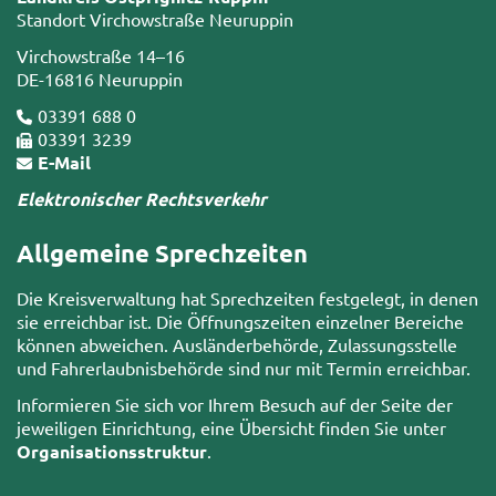
Standort Virchowstraße Neuruppin
Virchowstraße 14–16
DE-16816 Neuruppin
03391 688 0
03391 3239
E-Mail
Elektronischer Rechtsverkehr
Allgemeine Sprechzeiten
Die Kreisverwaltung hat Sprechzeiten festgelegt, in denen
sie erreichbar ist. Die Öffnungszeiten einzelner Bereiche
können abweichen. Ausländerbehörde, Zulassungsstelle
und Fahrerlaubnisbehörde sind nur mit Termin erreichbar.
Informieren Sie sich vor Ihrem Besuch auf der Seite der
jeweiligen Einrichtung, eine Übersicht finden Sie unter
Organisationsstruktur
.