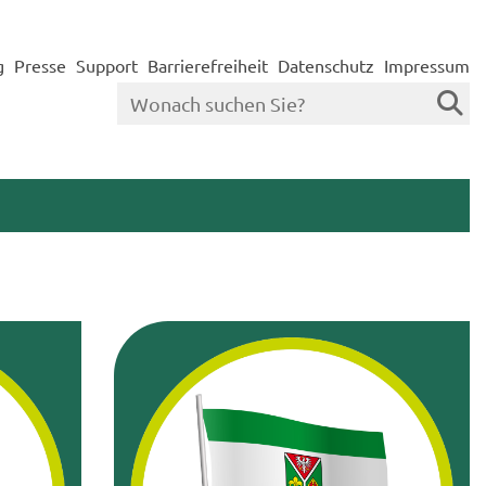
g
Presse
Support
Barrierefreiheit
Datenschutz
Impressum