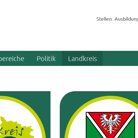
Stellen
Ausbildun
bereiche
Politik
Landkreis