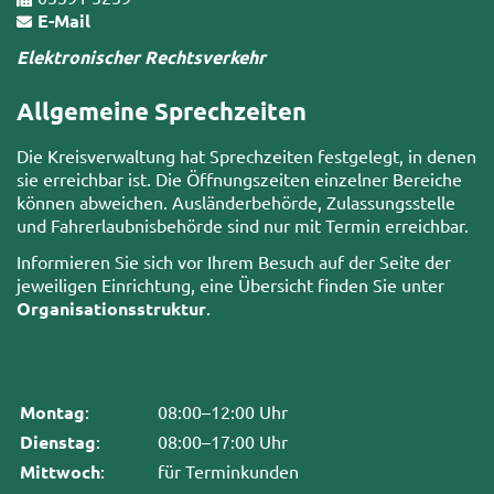
E-Mail
Elektronischer Rechtsverkehr
Allgemeine Sprechzeiten
Die Kreisverwaltung hat Sprechzeiten festgelegt, in denen
sie erreichbar ist. Die Öffnungszeiten einzelner Bereiche
können abweichen. Ausländerbehörde, Zulassungsstelle
und Fahrerlaubnisbehörde sind nur mit Termin erreichbar.
Informieren Sie sich vor Ihrem Besuch auf der Seite der
jeweiligen Einrichtung, eine Übersicht finden Sie unter
Organisationsstruktur
.
Montag
:
08:00–12:00 Uhr
Dienstag
:
08:00–17:00 Uhr
Mittwoch
:
für Terminkunden