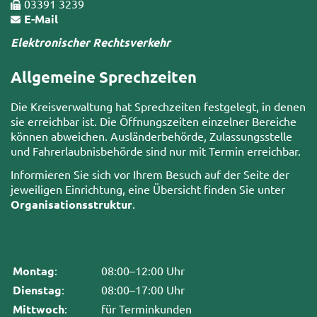
03391 3239
E-Mail
Elektronischer Rechtsverkehr
Allgemeine Sprechzeiten
Die Kreisverwaltung hat Sprechzeiten festgelegt, in denen
sie erreichbar ist. Die Öffnungszeiten einzelner Bereiche
können abweichen. Ausländerbehörde, Zulassungsstelle
und Fahrerlaubnisbehörde sind nur mit Termin erreichbar.
Informieren Sie sich vor Ihrem Besuch auf der Seite der
jeweiligen Einrichtung, eine Übersicht finden Sie unter
Organisationsstruktur
.
Montag
:
08:00–12:00 Uhr
Dienstag
:
08:00–17:00 Uhr
Mittwoch
:
für Terminkunden