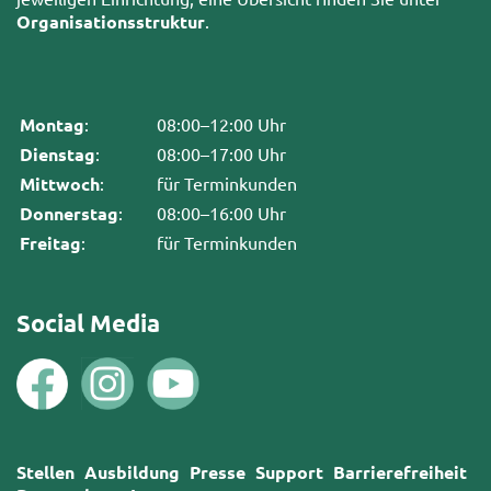
Organisationsstruktur
.
Montag
:
08:00–12:00 Uhr
Dienstag
:
08:00–17:00 Uhr
Mittwoch
:
für Terminkunden
Donnerstag
:
08:00–16:00 Uhr
Freitag
:
für Terminkunden
Social Media
Stellen
Ausbildung
Presse
Support
Barrierefreiheit