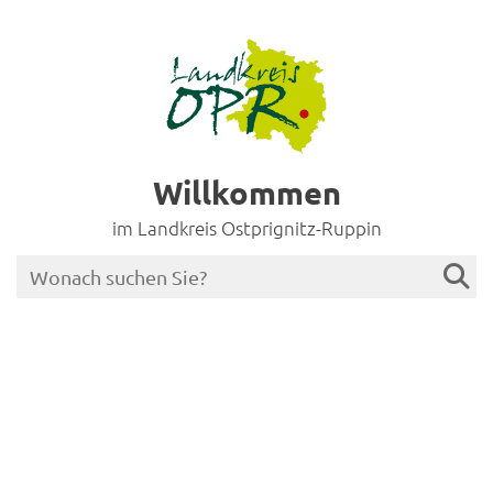
Willkommen
im Landkreis Ostprignitz-Ruppin