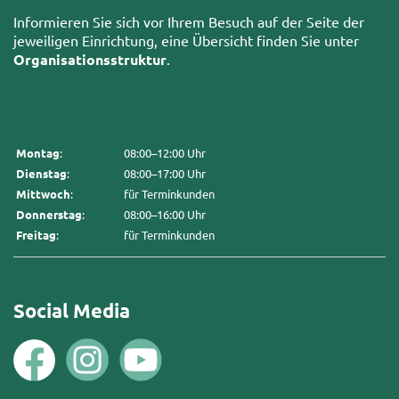
Informieren Sie sich vor Ihrem Besuch auf der Seite der
jeweiligen Einrichtung, eine Übersicht finden Sie unter
Organisationsstruktur
.
Montag
:
08:00–12:00 Uhr
Dienstag
:
08:00–17:00 Uhr
Mittwoch
:
für Terminkunden
Donnerstag
:
08:00–16:00 Uhr
Freitag
:
für Terminkunden
Social Media