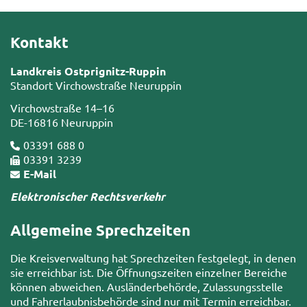
Kontakt
Landkreis Ostprignitz-Ruppin
Standort Virchowstraße Neuruppin
Virchowstraße 14–16
DE-16816 Neuruppin
03391 688 0
03391 3239
E-Mail
Elektronischer Rechtsverkehr
Allgemeine Sprechzeiten
Die Kreisverwaltung hat Sprechzeiten festgelegt, in denen
sie erreichbar ist. Die Öffnungszeiten einzelner Bereiche
können abweichen. Ausländerbehörde, Zulassungsstelle
und Fahrerlaubnisbehörde sind nur mit Termin erreichbar.