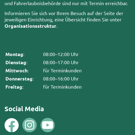
und Fahrerlaubnisbehörde sind nur mit Termin erreichbar.
Informieren Sie sich vor Ihrem Besuch auf der Seite der
jeweiligen Einrichtung, eine Übersicht finden Sie unter
Organisationsstruktur
.
Montag
:
08:00–12:00 Uhr
Dienstag
:
08:00–17:00 Uhr
Mittwoch
:
für Terminkunden
Donnerstag
:
08:00–16:00 Uhr
Freitag
:
für Terminkunden
Social Media