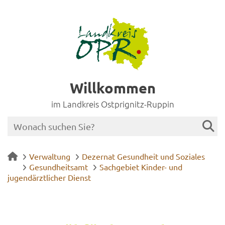
Willkommen
im Landkreis Ostprignitz-Ruppin
Verwaltung
Dezernat Gesundheit und Soziales
Gesundheitsamt
Sachgebiet Kinder- und
jugendärztlicher Dienst