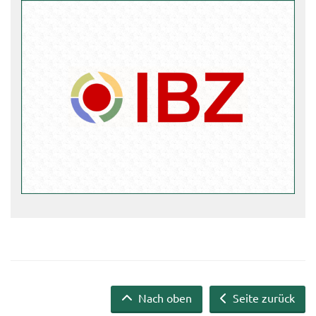
Nach oben
Seite zurück