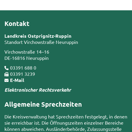
Kontakt
Landkreis Ostprignitz-Ruppin
Standort Virchowstraße Neuruppin
Virchowstraße 14–16
DE-16816 Neuruppin
03391 688 0
03391 3239
E-Mail
Elektronischer Rechtsverkehr
Allgemeine Sprechzeiten
Die Kreisverwaltung hat Sprechzeiten festgelegt, in denen
sie erreichbar ist. Die Öffnungszeiten einzelner Bereiche
können abweichen. Ausländerbehörde, Zulassungsstelle