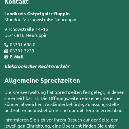
Kontakt
Landkreis Ostprignitz-Ruppin
Standort Virchowstraße Neuruppin
Virchowstraße 14–16
DE-16816 Neuruppin
03391 688 0
03391 3239
E-Mail
Elektronischer Rechtsverkehr
Allgemeine Sprechzeiten
Die Kreisverwaltung hat Sprechzeiten festgelegt, in denen
sie erreichbar ist. Die Öffnungszeiten einzelner Bereiche
können abweichen. Ausländerbehörde, Zulassungsstelle
und Fahrerlaubnisbehörde sind nur mit Termin erreichbar.
Informieren Sie sich vor Ihrem Besuch auf der Seite der
jeweiligen Einrichtung, eine Übersicht finden Sie unter