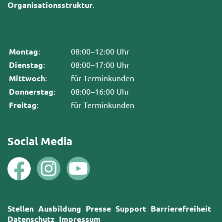
Organisationsstruktur
.
Montag
:
08:00–12:00 Uhr
Dienstag
:
08:00–17:00 Uhr
Mittwoch
:
für Terminkunden
Donnerstag
:
08:00–16:00 Uhr
Freitag
:
für Terminkunden
Social Media
Stellen
Ausbildung
Presse
Support
Barrierefreiheit
Datenschutz
Impressum