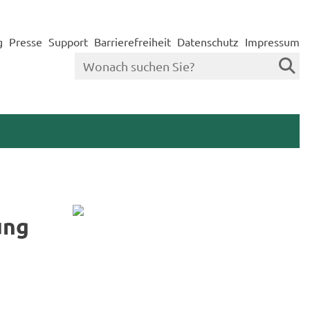
g
Presse
Support
Barrierefreiheit
Datenschutz
Impressum
ung