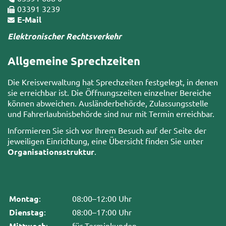
03391 3239
E-Mail
Elektronischer Rechtsverkehr
Allgemeine Sprechzeiten
Die Kreisverwaltung hat Sprechzeiten festgelegt, in denen
sie erreichbar ist. Die Öffnungszeiten einzelner Bereiche
können abweichen. Ausländerbehörde, Zulassungsstelle
und Fahrerlaubnisbehörde sind nur mit Termin erreichbar.
Informieren Sie sich vor Ihrem Besuch auf der Seite der
jeweiligen Einrichtung, eine Übersicht finden Sie unter
Organisationsstruktur
.
Montag
:
08:00–12:00 Uhr
Dienstag
:
08:00–17:00 Uhr
Mittwoch
:
für Terminkunden