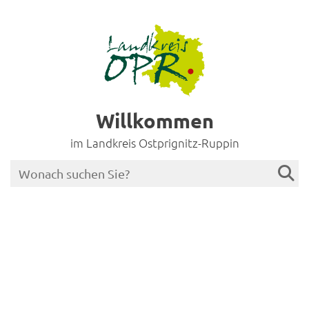
Willkommen
im Landkreis Ostprignitz-Ruppin