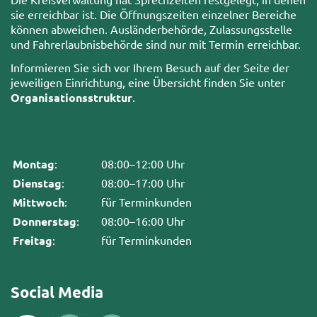
sie erreichbar ist. Die Öffnungszeiten einzelner Bereiche
können abweichen. Ausländerbehörde, Zulassungsstelle
und Fahrerlaubnisbehörde sind nur mit Termin erreichbar.
Informieren Sie sich vor Ihrem Besuch auf der Seite der
jeweiligen Einrichtung, eine Übersicht finden Sie unter
Organisationsstruktur
.
Montag
:
08:00–12:00 Uhr
Dienstag
:
08:00–17:00 Uhr
Mittwoch
:
für Terminkunden
Donnerstag
:
08:00–16:00 Uhr
Freitag
:
für Terminkunden
Social Media