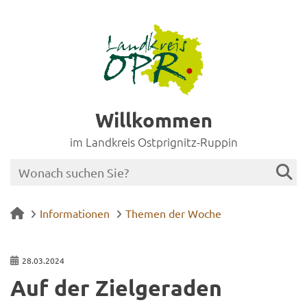
Willkommen
im Landkreis Ostprignitz-Ruppin
Informationen
Themen der Woche
28.03.2024
Auf der Ziel­ge­ra­den