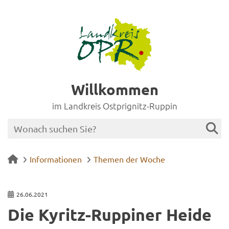
Willkommen
im Landkreis Ostprignitz-Ruppin
Informationen
Themen der Woche
26.06.2021
Die Kyritz-​Ruppiner Heide