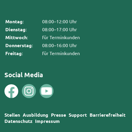
Montag
:
08:00–12:00 Uhr
Dienstag
:
08:00–17:00 Uhr
Mittwoch
:
für Terminkunden
Donnerstag
:
08:00–16:00 Uhr
Freitag
:
für Terminkunden
Social Media
Stellen
Ausbildung
Presse
Support
Barrierefreiheit
Datenschutz
Impressum