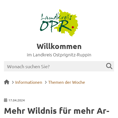
Willkommen
im Landkreis Ostprignitz-Ruppin
Informationen
Themen der Woche
17.04.2024
Mehr Wild­nis für mehr Ar­