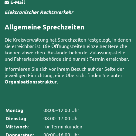
E-Mail
Elektronischer Rechtsverkehr
Allgemeine Sprechzeiten
Die Kreisverwaltung hat Sprechzeiten festgelegt, in denen
sie erreichbar ist. Die Öffnungszeiten einzelner Bereiche
können abweichen. Ausländerbehörde, Zulassungsstelle
und Fahrerlaubnisbehörde sind nur mit Termin erreichbar.
Informieren Sie sich vor Ihrem Besuch auf der Seite der
jeweiligen Einrichtung, eine Übersicht finden Sie unter
Organisationsstruktur
.
Montag
:
08:00–12:00 Uhr
Dienstag
:
08:00–17:00 Uhr
Mittwoch
:
für Terminkunden
Donnerstag
:
08:00–16:00 Uhr