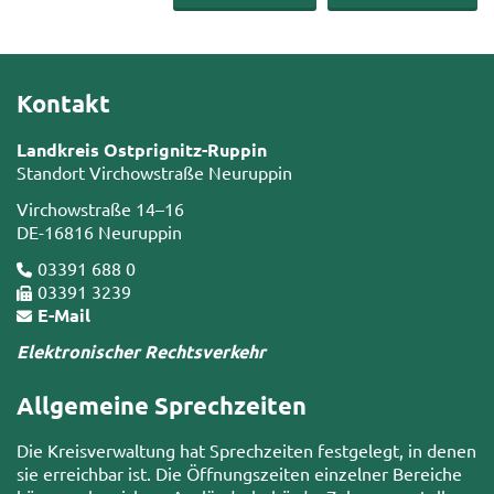
Kontakt
Landkreis Ostprignitz-Ruppin
Standort Virchowstraße Neuruppin
Virchowstraße 14–16
DE-16816 Neuruppin
03391 688 0
03391 3239
E-Mail
Elektronischer Rechtsverkehr
Allgemeine Sprechzeiten
Die Kreisverwaltung hat Sprechzeiten festgelegt, in denen
sie erreichbar ist. Die Öffnungszeiten einzelner Bereiche