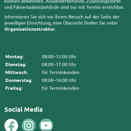
können abweichen. Ausländerbehörde, Zulassungsstelle
und Fahrerlaubnisbehörde sind nur mit Termin erreichbar.
Informieren Sie sich vor Ihrem Besuch auf der Seite der
jeweiligen Einrichtung, eine Übersicht finden Sie unter
Organisationsstruktur
.
Montag
:
08:00–12:00 Uhr
Dienstag
:
08:00–17:00 Uhr
Mittwoch
:
für Terminkunden
Donnerstag
:
08:00–16:00 Uhr
Freitag
:
für Terminkunden
Social Media