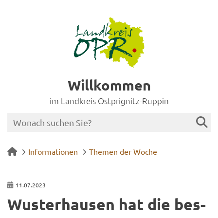
Willkommen
im Landkreis Ostprignitz-Ruppin
Informationen
Themen der Woche
11.07.2023
Wus­ter­hau­sen hat die bes­