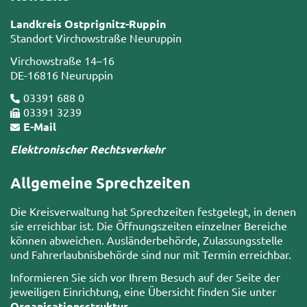
Landkreis Ostprignitz-Ruppin
Standort Virchowstraße Neuruppin
Virchowstraße 14–16
DE-16816 Neuruppin
03391 688 0
03391 3239
E-Mail
Elektronischer Rechtsverkehr
Allgemeine Sprechzeiten
Die Kreisverwaltung hat Sprechzeiten festgelegt, in denen
sie erreichbar ist. Die Öffnungszeiten einzelner Bereiche
können abweichen. Ausländerbehörde, Zulassungsstelle
und Fahrerlaubnisbehörde sind nur mit Termin erreichbar.
Informieren Sie sich vor Ihrem Besuch auf der Seite der
jeweiligen Einrichtung, eine Übersicht finden Sie unter
Organisationsstruktur
.