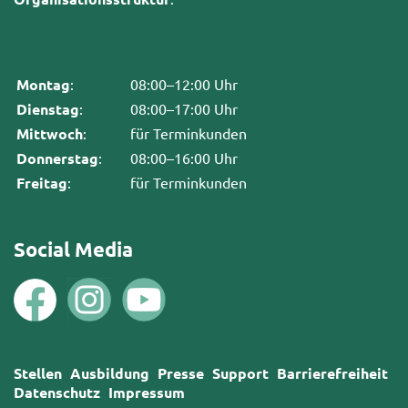
Montag
:
08:00–12:00 Uhr
Dienstag
:
08:00–17:00 Uhr
Mittwoch
:
für Terminkunden
Donnerstag
:
08:00–16:00 Uhr
Freitag
:
für Terminkunden
Social Media
Stellen
Ausbildung
Presse
Support
Barrierefreiheit
Datenschutz
Impressum