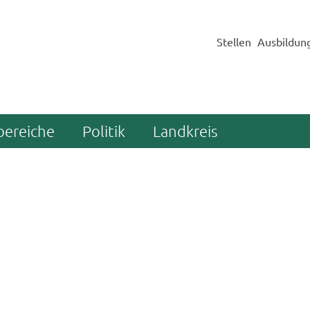
Stellen
Ausbildun
bereiche
Politik
Landkreis