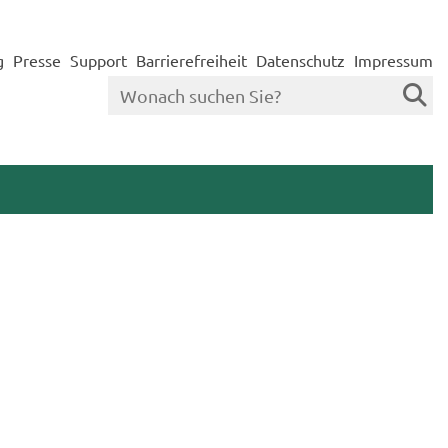
g
Presse
Support
Barrierefreiheit
Datenschutz
Impressum