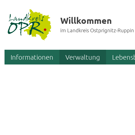
Willkommen
im Landkreis Ostprignitz-Ruppin
Informationen
Verwaltung
Lebens