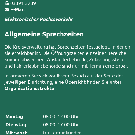
03391 3239
E-Mail
Elektronischer Rechtsverkehr
Allgemeine Sprechzeiten
Die Kreisverwaltung hat Sprechzeiten festgelegt, in denen
sie erreichbar ist. Die Öffnungszeiten einzelner Bereiche
können abweichen. Ausländerbehörde, Zulassungsstelle
und Fahrerlaubnisbehörde sind nur mit Termin erreichbar.
Informieren Sie sich vor Ihrem Besuch auf der Seite der
jeweiligen Einrichtung, eine Übersicht finden Sie unter
Organisationsstruktur
.
Montag
:
08:00–12:00 Uhr
Dienstag
:
08:00–17:00 Uhr
Mittwoch
:
für Terminkunden