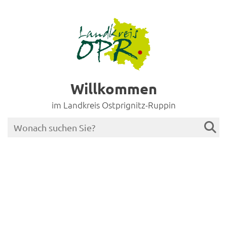
Willkommen
im Landkreis Ostprignitz-Ruppin