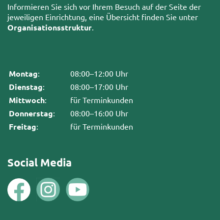
Informieren Sie sich vor Ihrem Besuch auf der Seite der
jeweiligen Einrichtung, eine Übersicht finden Sie unter
Organisationsstruktur
.
Montag
:
08:00–12:00 Uhr
Dienstag
:
08:00–17:00 Uhr
Mittwoch
:
für Terminkunden
Donnerstag
:
08:00–16:00 Uhr
Freitag
:
für Terminkunden
Social Media