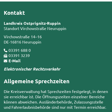
Kontakt
Landkreis Ostprignitz-Ruppin
Standort Virchowstraße Neuruppin
Virchowstraße 14–16
DE-16816 Neuruppin
03391 688 0
03391 3239
E-Mail
Elektronischer Rechtsverkehr
Allgemeine Sprechzeiten
Die Kreisverwaltung hat Sprechzeiten festgelegt, in denen
sie erreichbar ist. Die Öffnungszeiten einzelner Bereiche
können abweichen. Ausländerbehörde, Zulassungsstelle
und Fahrerlaubnisbehörde sind nur mit Termin erreichbar.