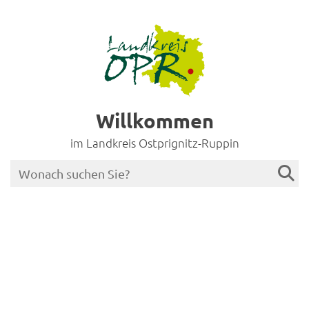
Willkommen
im Landkreis Ostprignitz-Ruppin