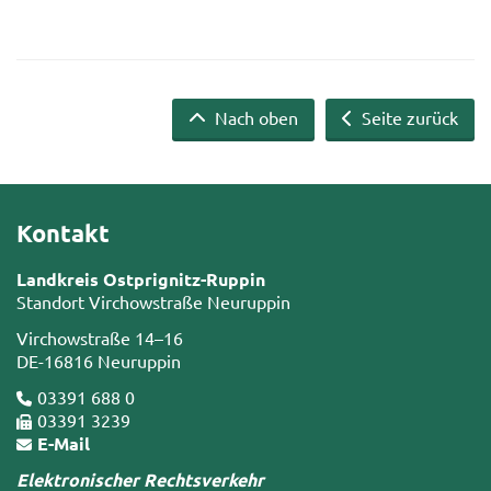
Nach oben
Seite zurück
Kontakt
Landkreis Ostprignitz-Ruppin
Standort Virchowstraße Neuruppin
Virchowstraße 14–16
DE-16816 Neuruppin
03391 688 0
03391 3239
E-Mail
Elektronischer Rechtsverkehr