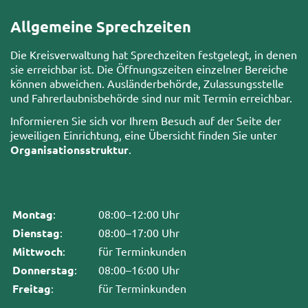
Allgemeine Sprechzeiten
Die Kreisverwaltung hat Sprechzeiten festgelegt, in denen
sie erreichbar ist. Die Öffnungszeiten einzelner Bereiche
können abweichen. Ausländerbehörde, Zulassungsstelle
und Fahrerlaubnisbehörde sind nur mit Termin erreichbar.
Informieren Sie sich vor Ihrem Besuch auf der Seite der
jeweiligen Einrichtung, eine Übersicht finden Sie unter
Organisationsstruktur
.
Montag
:
08:00–12:00 Uhr
Dienstag
:
08:00–17:00 Uhr
Mittwoch
:
für Terminkunden
Donnerstag
:
08:00–16:00 Uhr
Freitag
:
für Terminkunden