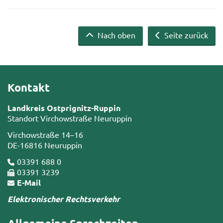
Nach oben
Seite zurück
Kontakt
Landkreis Ostprignitz-Ruppin
Standort Virchowstraße Neuruppin
Virchowstraße 14–16
DE-16816 Neuruppin
03391 688 0
03391 3239
E-Mail
Elektronischer Rechtsverkehr