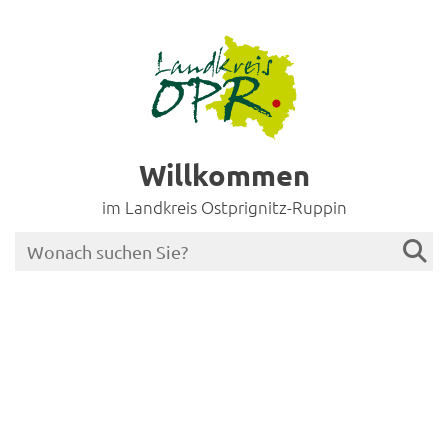
Willkommen
im Landkreis Ostprignitz-Ruppin