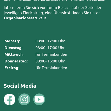
Informieren Sie sich vor Ihrem Besuch auf der Seite der
jeweiligen Einrichtung, eine Übersicht finden Sie unter
Organisationsstruktur
.
Montag
:
08:00–12:00 Uhr
Dienstag
:
08:00–17:00 Uhr
Mittwoch
:
für Terminkunden
Donnerstag
:
08:00–16:00 Uhr
Freitag
:
für Terminkunden
Social Media