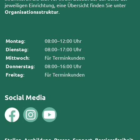
jeweiligen Einrichtung, eine Übersicht finden Sie unter
Organisationsstruktur
.
Montag
:
08:00–12:00 Uhr
Dienstag
:
08:00–17:00 Uhr
Mittwoch
:
für Terminkunden
Donnerstag
:
08:00–16:00 Uhr
Freitag
:
für Terminkunden
Social Media
Stellen
Ausbildung
Presse
Support
Barrierefreiheit