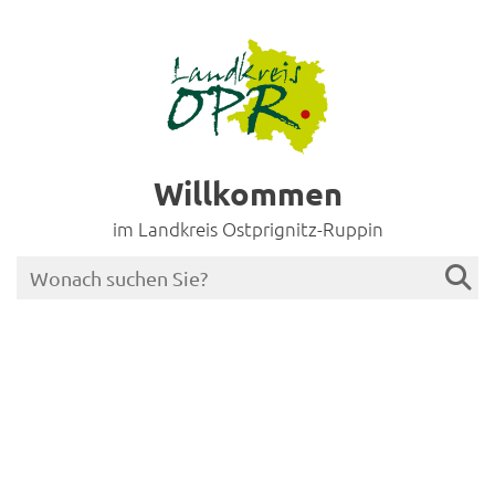
Willkommen
im Landkreis Ostprignitz-Ruppin