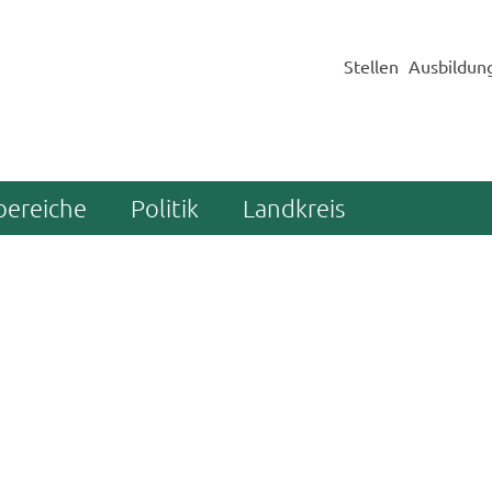
Stellen
Ausbildun
bereiche
Politik
Landkreis