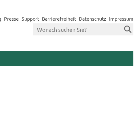
g
Presse
Support
Barrierefreiheit
Datenschutz
Impressum