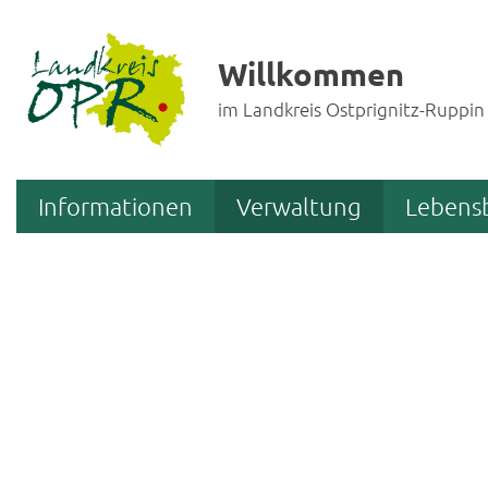
Willkommen
im Landkreis Ostprignitz-Ruppin
Informationen
Verwaltung
Lebens