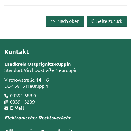
Nach oben
Seite zurück
Kontakt
Landkreis Ostprignitz-Ruppin
Standort Virchowstraße Neuruppin
Virchowstraße 14–16
DE-16816 Neuruppin
03391 688 0
03391 3239
E-Mail
Elektronischer Rechtsverkehr