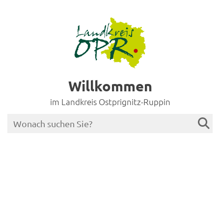
Willkommen
im Landkreis Ostprignitz-Ruppin