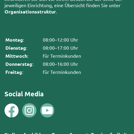
jeweiligen Einrichtung, eine Übersicht finden Sie unter
Organisationsstruktur
.
Montag
:
08:00–12:00 Uhr
Dienstag
:
08:00–17:00 Uhr
Mittwoch
:
für Terminkunden
Donnerstag
:
08:00–16:00 Uhr
Freitag
:
für Terminkunden
Social Media