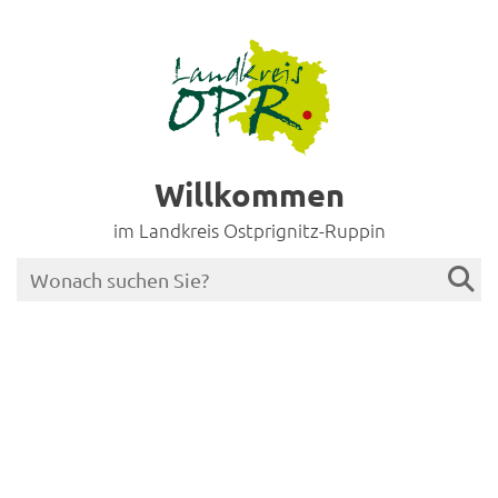
Willkommen
im Landkreis Ostprignitz-Ruppin